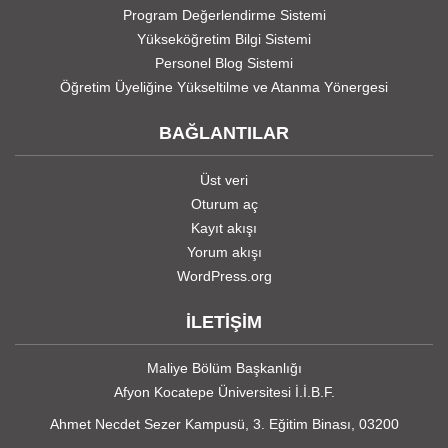
Program Değerlendirme Sistemi
Yükseköğretim Bilgi Sistemi
Personel Blog Sistemi
Öğretim Üyeliğine Yükseltilme ve Atanma Yönergesi
BAĞLANTILAR
Üst veri
Oturum aç
Kayıt akışı
Yorum akışı
WordPress.org
İLETİŞİM
Maliye Bölüm Başkanlığı
Afyon Kocatepe Üniversitesi İ.İ.B.F.
Ahmet Necdet Sezer Kampusü, 3. Eğitim Binası, 03200