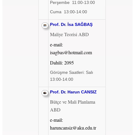
Perşembe 11:00-13:00
Cuma 13:00-14:00
Prof. Dr. İsa SAĞBAŞ
Maliye Teorisi ABD
e-mail:
isagbas@hotmail.com
Dahili: 2095
Görüşme Saatleri: Salı
13:00-14:00
Prof. Dr. Harun CANSIZ
Bütçe ve Mali Planlama
ABD
e-mail:
haruncansiz@aku.edu.tr