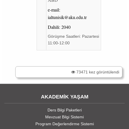
e-mail:
ialtunisik@aku.edu.tr
Dahili: 2040
Görüşme Saatleri: Pazartesi
11:00-12:00
73471 kez görüntülendi
AKADEMİK YAŞAM
Ders Bilgi Paketleri
Mevzuat Bilgi Sistemi
Program Değerlendirme Sistemi