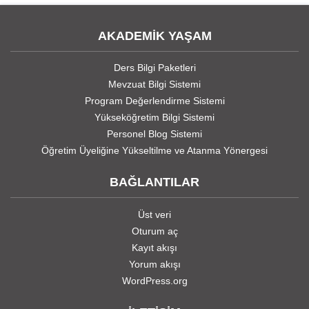
AKADEMİK YAŞAM
Ders Bilgi Paketleri
Mevzuat Bilgi Sistemi
Program Değerlendirme Sistemi
Yükseköğretim Bilgi Sistemi
Personel Blog Sistemi
Öğretim Üyeliğine Yükseltilme ve Atanma Yönergesi
BAĞLANTILAR
Üst veri
Oturum aç
Kayıt akışı
Yorum akışı
WordPress.org