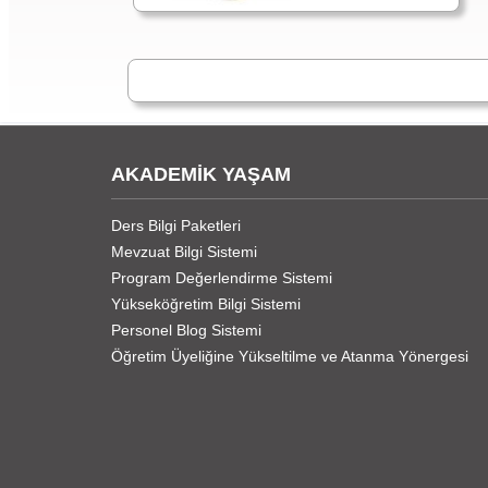
AKADEMİK YAŞAM
Ders Bilgi Paketleri
Mevzuat Bilgi Sistemi
Program Değerlendirme Sistemi
Yükseköğretim Bilgi Sistemi
Personel Blog Sistemi
Öğretim Üyeliğine Yükseltilme ve Atanma Yönergesi