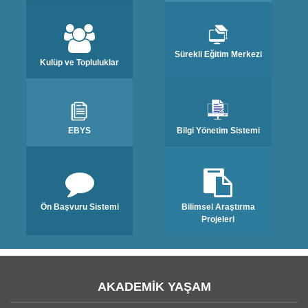
Sürekli Eğitim Merkezi
Kulüp ve Topluluklar
EBYS
Bilgi Yönetim Sistemi
Ön Başvuru Sistemi
Bilimsel Araştırma
Projeleri
AKADEMİK YAŞAM