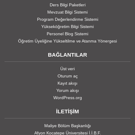
Ders Bilgi Paketleri
Mevzuat Bilgi Sistemi
Program Değerlendirme Sistemi
Yükseköğretim Bilgi Sistemi
Personel Blog Sistemi
Öğretim Üyeliğine Yükseltilme ve Atanma Yönergesi
BAĞLANTILAR
Üst veri
Oturum aç
Kayıt akışı
Yorum akışı
WordPress.org
İLETİŞİM
Maliye Bölüm Başkanlığı
Afyon Kocatepe Üniversitesi İ.İ.B.F.